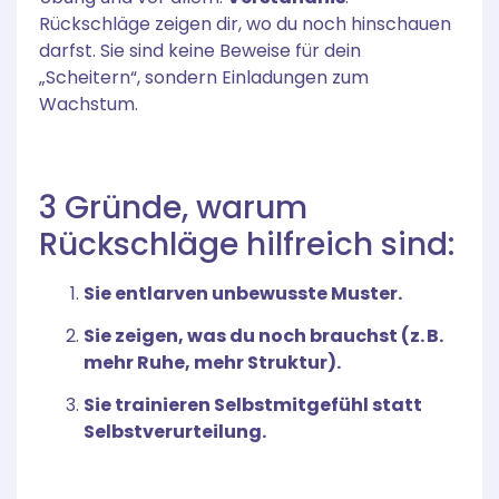
Rückschläge zeigen dir, wo du noch hinschauen
darfst. Sie sind keine Beweise für dein
„Scheitern“, sondern Einladungen zum
Wachstum.
3 Gründe, warum
Rückschläge hilfreich sind:
Sie entlarven unbewusste Muster.
Sie zeigen, was du noch brauchst (z. B.
mehr Ruhe, mehr Struktur).
Sie trainieren Selbstmitgefühl statt
Selbstverurteilung.