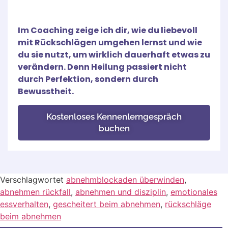
Im Coaching zeige ich dir, wie du liebevoll
mit Rückschlägen umgehen lernst und wie
du sie nutzt, um wirklich dauerhaft etwas zu
verändern. Denn Heilung passiert nicht
durch Perfektion, sondern durch
Bewusstheit.
Kostenloses Kennenlerngespräch
buchen
Verschlagwortet
abnehmblockaden überwinden
,
abnehmen rückfall
,
abnehmen und disziplin
,
emotionales
essverhalten
,
gescheitert beim abnehmen
,
rückschläge
beim abnehmen