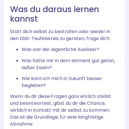
Was du daraus lernen
kannst
Statt dich selbst zu bestrafen oder wieder in
den Diät-Teufelskreis zu geraten, frage dich:
Was war der eigentliche Auslöser?
Was hätte mir in dem Moment gut getan,
außer Essen?
Wie kann ich mich in Zukunft besser
begleiten?
Wenn du dir diese Fragen ganz ehrlich stellst
und beantwortest, gibst du dir die Chance,
wirklich in Kontakt mit dir selbst zu kommen.
Das ist die Grundlage, für eine langfristige
Abnahme.