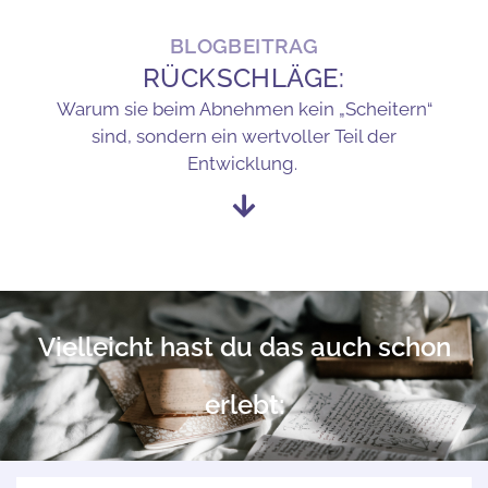
BLOGBEITRAG
RÜCKSCHLÄGE:
Warum sie beim Abnehmen kein „Scheitern“
sind, sondern ein wertvoller Teil der
Entwicklung.
Vielleicht hast du das auch schon
erlebt: