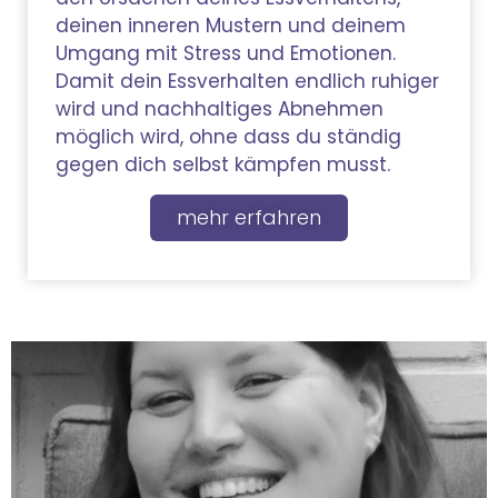
deinen inneren Mustern und deinem
Umgang mit Stress und Emotionen.
Damit dein Essverhalten endlich ruhiger
wird und nachhaltiges Abnehmen
möglich wird, ohne dass du ständig
gegen dich selbst kämpfen musst.
mehr erfahren