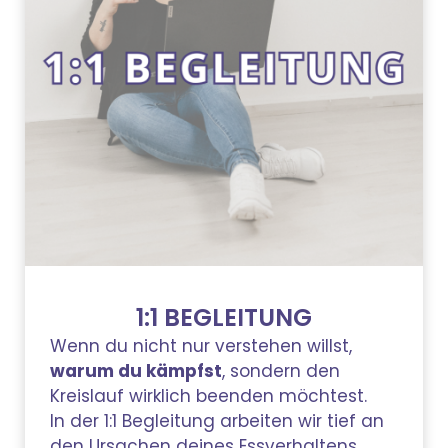
1:1 BEGLEITUNG
Wenn du nicht nur verstehen willst,
warum du kämpfst
, sondern den
Kreislauf wirklich beenden möchtest.
In der 1:1 Begleitung arbeiten wir tief an
den Ursachen deines Essverhaltens,