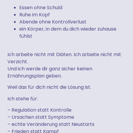
Essen ohne Schuld
Ruhe im Kopf
Abende ohne Kontrollverlust
ein Körper, in dem du dich wieder zuhause
fühlst
Ich arbeite nicht mit Diäten. Ich arbeite nicht mit
Verzicht.
Und ich werde dir ganz sicher keinen
Ernährungsplan geben.
Weil das für dich nicht die Lösung ist.
Ich stehe für:
– Regulation statt Kontrolle
– Ursachen statt Symptome
– echte Veränderung statt Neustarts
– Frieden statt Kampf