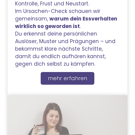
Kontrolle, Frust und Neustart.
Im Ursachen-Check schauen wir
gemeinsam,
warum dein Essverhalten
wirklich so geworden ist
.
Du erkennst deine persönlichen
Auslöser, Muster und Prägungen – und
bekommst klare nächste Schritte,
damit du endlich aufhören kannst,
gegen dich selbst zu kämpfen.
mehr erfahren