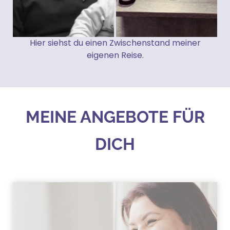
Hier siehst du einen Zwischenstand meiner
eigenen Reise.
MEINE ANGEBOTE FÜR
DICH