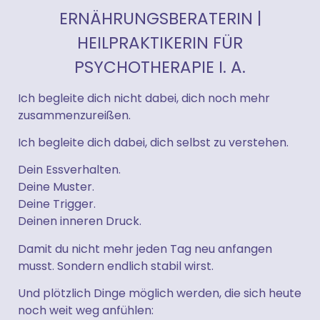
ERNÄHRUNGSBERATERIN |
HEILPRAKTIKERIN FÜR
PSYCHOTHERAPIE I. A.
Ich begleite dich nicht dabei, dich noch mehr
zusammenzureißen.
Ich begleite dich dabei, dich selbst zu verstehen.
Dein Essverhalten.
Deine Muster.
Deine Trigger.
Deinen inneren Druck.
Damit du nicht mehr jeden Tag neu anfangen
musst. Sondern endlich stabil wirst.
Und plötzlich Dinge möglich werden, die sich heute
noch weit weg anfühlen: