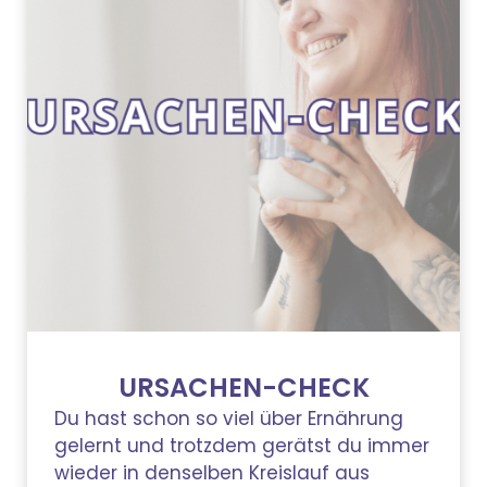
URSACHEN-CHECK
Du hast schon so viel über Ernährung
gelernt und trotzdem gerätst du immer
wieder in denselben Kreislauf aus