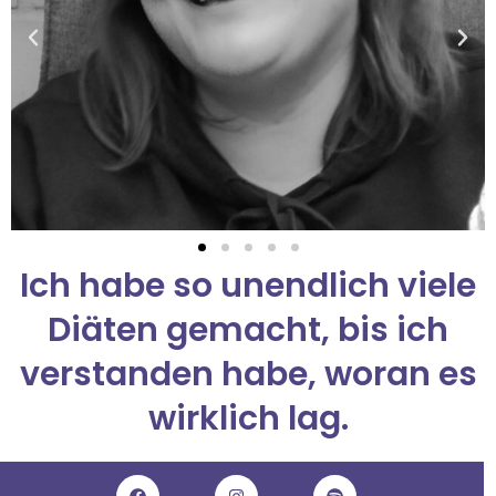
Ich habe so unendlich viele
Diäten gemacht, bis ich
verstanden habe, woran es
wirklich lag.