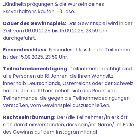
„Kindheitsprägungen & die Wurzeln deines
Essverhaltens kaufen =3 Lose.
Dauer des Gewinnspiels:
Das Gewinnspiel wird in der
Zeit vom 06.09.2025 bis 15.09.2025, 23:59 Uhr
durchgeführt.
Einsendeschluss:
Einsendeschluss für die Teilnahme
ist der 15.09.2025, 23:59 Uhr.
Teilnahmeberechtigung:
Teilnahmeberechtigt sind
alle Personen ab 18 Jahren, die ihren Wohnsitz
innerhalb Deutschlands, Österreichs oder der Schweiz
haben. Janine Ifftner behält sich das Recht vor,
Teilnehmende, die gegen die Teilnahmebedingungen
verstoßen, vom Gewinnspiel auszuschließen.
Rechteeinräumung:
Der/die Teilnehmer/in erklärt
sich damit einverstanden, dass sein/ihr Name/ im Falle
des Gewinns auf dem Instagram-Kanal