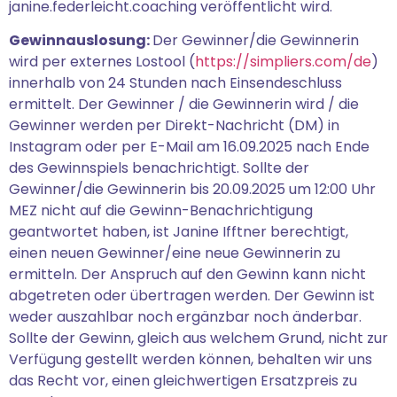
janine.federleicht.coaching veröffentlicht wird.
Gewinnauslosung:
Der Gewinner/die Gewinnerin
wird per externes Lostool (
https://simpliers.com/de
)
innerhalb von 24 Stunden nach Einsendeschluss
ermittelt. Der Gewinner / die Gewinnerin wird / die
Gewinner werden per Direkt-Nachricht (DM) in
Instagram oder per E-Mail am 16.09.2025 nach Ende
des Gewinnspiels benachrichtigt. Sollte der
Gewinner/die Gewinnerin bis 20.09.2025 um 12:00 Uhr
MEZ nicht auf die Gewinn-Benachrichtigung
geantwortet haben, ist Janine Ifftner berechtigt,
einen neuen Gewinner/eine neue Gewinnerin zu
ermitteln. Der Anspruch auf den Gewinn kann nicht
abgetreten oder übertragen werden. Der Gewinn ist
weder auszahlbar noch ergänzbar noch änderbar.
Sollte der Gewinn, gleich aus welchem Grund, nicht zur
Verfügung gestellt werden können, behalten wir uns
das Recht vor, einen gleichwertigen Ersatzpreis zu