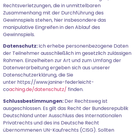
Rechtsverletzungen, die in unmittelbaren
Zusammenhang mit der Durchführung des
Gewinnspiels stehen, hier insbesondere das
manipulative Eingreifen in den Ablauf des
Gewinnspiels.
Datenschutz:
Ich erhebe personenbezogene Daten
der Teilnehmer ausschließlich im gesetzlich zulässigen
Rahmen. Einzelheiten zur Art und zum Umfang der
Datenverarbeitung ergeben sich aus unserer
Datenschutzerklärung, die Sie
unter https://www.janine-federleicht-
co
aching.de/datenschutz/
finden.
Schlussbestimmungen:
Der Rechtsweg ist
ausgeschlossen. Es gilt das Recht der Bundesrepublik
Deutschland unter Ausschluss des Internationalen
Privatrechts und des ins Deutsche Recht
übernommenen UN-Kaufrechts (CISG). Sollten