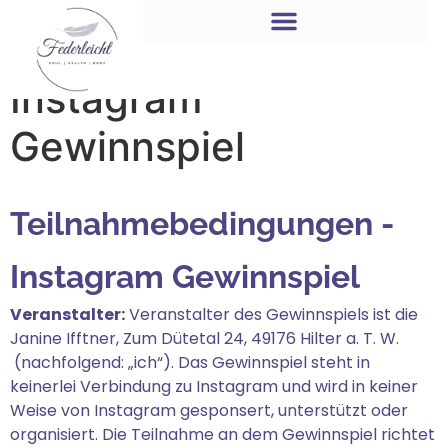
Teilnahmebedingunge
Instagram
Gewinnspiel
Teilnahmebedingungen -
Instagram Gewinnspiel
Veranstalter:
Veranstalter des Gewinnspiels ist die
Janine Ifftner, Zum Dütetal 24, 49176 Hilter a. T. W.
(nachfolgend: „ich“). Das Gewinnspiel steht in
keinerlei Verbindung zu Instagram und wird in keiner
Weise von Instagram gesponsert, unterstützt oder
organisiert. Die Teilnahme an dem Gewinnspiel richtet