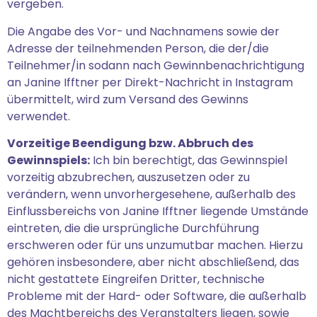
vergeben.
Die Angabe des Vor- und Nachnamens sowie der
Adresse der teilnehmenden Person, die der/die
Teilnehmer/in sodann nach Gewinnbenachrichtigung
an Janine Ifftner per Direkt-Nachricht in Instagram
übermittelt, wird zum Versand des Gewinns
verwendet.
Vorzeitige Beendigung bzw. Abbruch des
Gewinnspiels:
Ich bin berechtigt, das Gewinnspiel
vorzeitig abzubrechen, auszusetzen oder zu
verändern, wenn unvorhergesehene, außerhalb des
Einflussbereichs von Janine Ifftner liegende Umstände
eintreten, die die ursprüngliche Durchführung
erschweren oder für uns unzumutbar machen. Hierzu
gehören insbesondere, aber nicht abschließend, das
nicht gestattete Eingreifen Dritter, technische
Probleme mit der Hard- oder Software, die außerhalb
des Machtbereichs des Veranstalters liegen, sowie